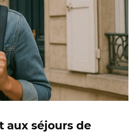
et aux séjours de