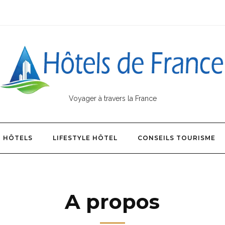
Voyager à travers la France
HÔTELS
LIFESTYLE HÔTEL
CONSEILS TOURISME
A propos