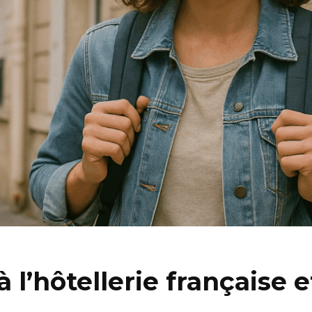
 l’hôtellerie française 