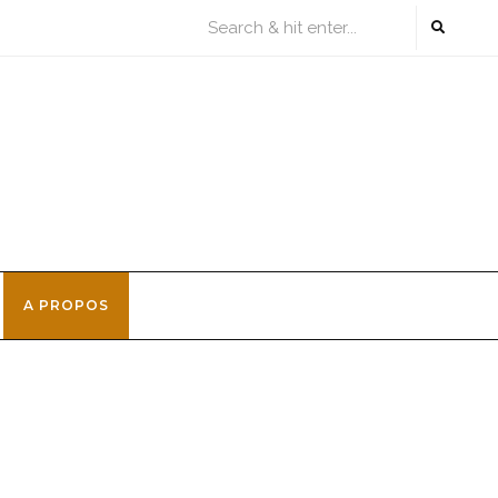
A PROPOS