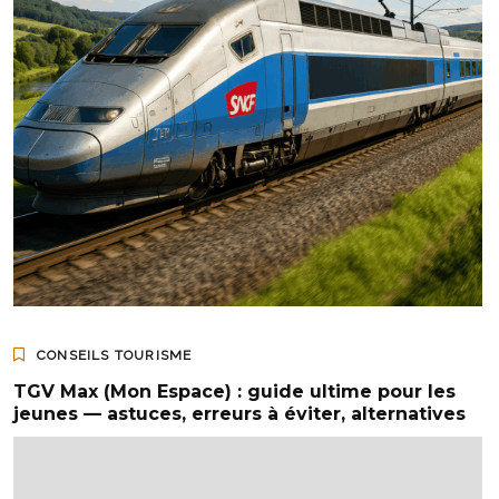
CONSEILS TOURISME
TGV Max (Mon Espace) : guide ultime pour les
jeunes — astuces, erreurs à éviter, alternatives