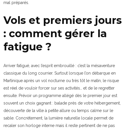
mal préparés.
Vols et premiers jours
: comment gérer la
fatigue ?
Arriver fatigué, avec l’esprit embrouillé : c’est la mésaventure
classique du long courrier. Surtout lorsque l’on débarque en
Martinique après un vol nocturne ou très tôt le matin, le risque
est réel de vouloir forcer sur ses activités… et de le regretter
ensuite. Prévoir un programme allégé dès le premier jour est
souvent un choix gagnant : balade près de votre hébergement,
découverte de la ville à petite allure ou temps calme sur le
sable. Concrètement, la lumière naturelle locale permet de
recaler son horloge interne mais il reste pertinent de ne pas