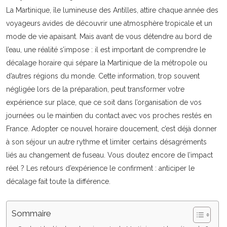
La Martinique, île lumineuse des Antilles, attire chaque année des
voyageurs avides de découvrir une atmosphère tropicale et un
mode de vie apaisant. Mais avant de vous détendre au bord de
l’eau, une réalité s’impose : il est important de comprendre le
décalage horaire qui sépare la Martinique de la métropole ou
d’autres régions du monde. Cette information, trop souvent
négligée lors de la préparation, peut transformer votre
expérience sur place, que ce soit dans l’organisation de vos
journées ou le maintien du contact avec vos proches restés en
France. Adopter ce nouvel horaire doucement, c’est déjà donner
à son séjour un autre rythme et limiter certains désagréments
liés au changement de fuseau. Vous doutez encore de l’impact
réel ? Les retours d’expérience le confirment : anticiper le
décalage fait toute la différence.
Sommaire