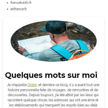
francetvinfo.fr
airfrance.fr
Quelques mots sur moi
Je m’appelle
Didier
, et derrière ce blog, il y a avant tout une
histoire personnelle faite de voyages, de rencontres et de
découvertes. Depuis toujours, j’ai été attiré par les lieux qui
racontent quelque chose, les adresses qui ont une âme et
les établissements qui marquent les esprits bien au-delà