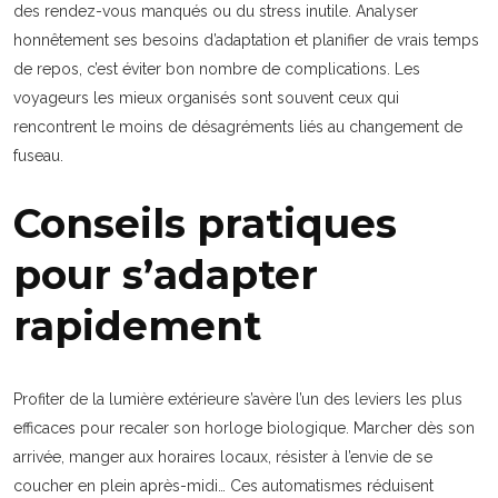
des rendez-vous manqués ou du stress inutile. Analyser
honnêtement ses besoins d’adaptation et planifier de vrais temps
de repos, c’est éviter bon nombre de complications. Les
voyageurs les mieux organisés sont souvent ceux qui
rencontrent le moins de désagréments liés au changement de
fuseau.
Conseils pratiques
pour s’adapter
rapidement
Profiter de la lumière extérieure s’avère l’un des leviers les plus
efficaces pour recaler son horloge biologique. Marcher dès son
arrivée, manger aux horaires locaux, résister à l’envie de se
coucher en plein après-midi… Ces automatismes réduisent