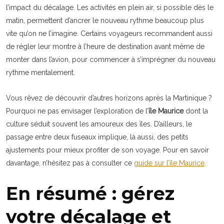
l’impact du décalage. Les activités en plein air, si possible dès le
matin, permettent d’ancrer le nouveau rythme beaucoup plus
vite qu’on ne l’imagine. Certains voyageurs recommandent aussi
de régler leur montre à l’heure de destination avant même de
monter dans l’avion, pour commencer à s’imprégner du nouveau
rythme mentalement.
Vous rêvez de découvrir d’autres horizons après la Martinique ?
Pourquoi ne pas envisager l’exploration de l’
île Maurice
dont la
culture séduit souvent les amoureux des îles. D’ailleurs, le
passage entre deux fuseaux implique, là aussi, des petits
ajustements pour mieux profiter de son voyage. Pour en savoir
davantage, n’hésitez pas à consulter ce
guide sur l’île Maurice
.
En résumé : gérez
votre décalage et