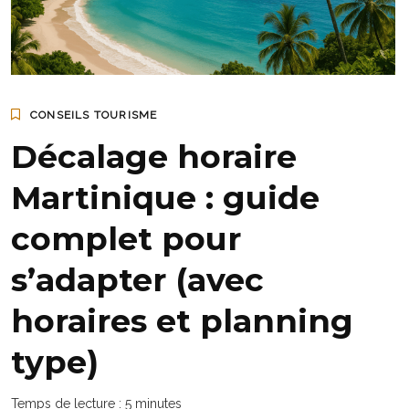
CONSEILS TOURISME
Décalage horaire
Martinique : guide
complet pour
s’adapter (avec
horaires et planning
type)
Temps de lecture :
5
minutes