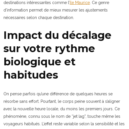
destinations intéressantes comme l’
île Maurice
. Ce genre
d’information permet de mieux mesurer les ajustements
nécessaires selon chaque destination.
Impact du décalage
sur votre rythme
biologique et
habitudes
On pense parfois qu’une différence de quelques heures se
résorbe sans effort. Pourtant, le corps peine souvent à s’aligner
avec la nouvelle heure locale, du moins les premiers jours. Ce
phénomène, connu sous le nom de “jet lag”, touche même les
voyageurs habitués. L’effet reste variable selon la sensibilité et les