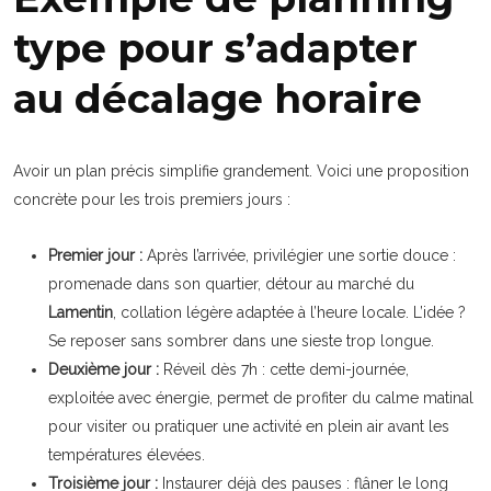
type pour s’adapter
au décalage horaire
Avoir un plan précis simplifie grandement. Voici une proposition
concrète pour les trois premiers jours :
Premier jour :
Après l’arrivée, privilégier une sortie douce :
promenade dans son quartier, détour au marché du
Lamentin
, collation légère adaptée à l’heure locale. L’idée ?
Se reposer sans sombrer dans une sieste trop longue.
Deuxième jour :
Réveil dès 7h : cette demi-journée,
exploitée avec énergie, permet de profiter du calme matinal
pour visiter ou pratiquer une activité en plein air avant les
températures élevées.
Troisième jour :
Instaurer déjà des pauses : flâner le long