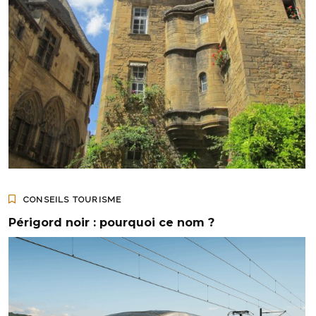
CONSEILS TOURISME
Périgord noir : pourquoi ce nom ?