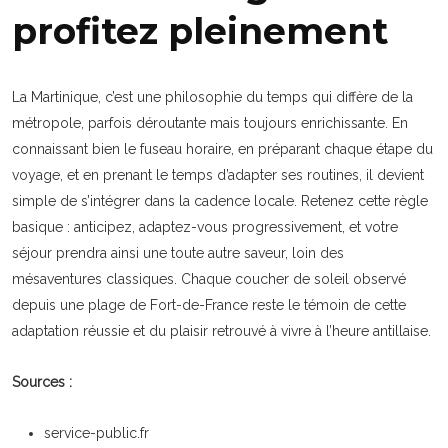
profitez pleinement
La Martinique, c’est une philosophie du temps qui diffère de la
métropole, parfois déroutante mais toujours enrichissante. En
connaissant bien le fuseau horaire, en préparant chaque étape du
voyage, et en prenant le temps d’adapter ses routines, il devient
simple de s’intégrer dans la cadence locale. Retenez cette règle
basique : anticipez, adaptez-vous progressivement, et votre
séjour prendra ainsi une toute autre saveur, loin des
mésaventures classiques. Chaque coucher de soleil observé
depuis une plage de Fort-de-France reste le témoin de cette
adaptation réussie et du plaisir retrouvé à vivre à l’heure antillaise.
Sources :
service-public.fr