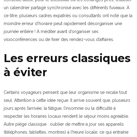
un calendrier partagé synchronisé avec les différents fuseaux. À
ce titre, plusieurs cadres expatriés ou consultants ont noté que la
moindre erreur d’horaire peut rapidement désorganiser une
journée entière ! À méditer avant d’organiser ses
visioconférences ou de fixer des rendez-vous d’affaires.
Les erreurs classiques
à éviter
Certains voyageurs pensent que leur organisme se recale tout
seul. Attention à cette idée reçue. Il arrive souvent que, plusieurs
jours après l’arrivée, la fatigue, l’insomnie ou la difficulté à
respecter les horaires locaux rendent le séjour moins agréable.
Autre piège classique : oublier de mettre à jour ses appareils
(téléphones, tablettes, montres) à l’heure locale, ce qui entraîne