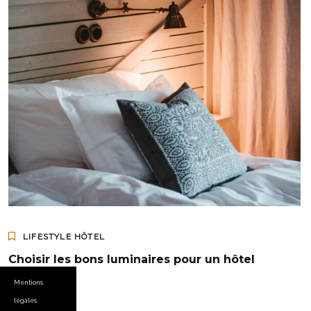
LIFESTYLE HÔTEL
Choisir les bons luminaires pour un hôtel
Mentions
légales