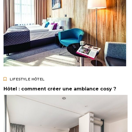
LIFESTYLE HÔTEL
Hôtel : comment créer une ambiance cosy ?