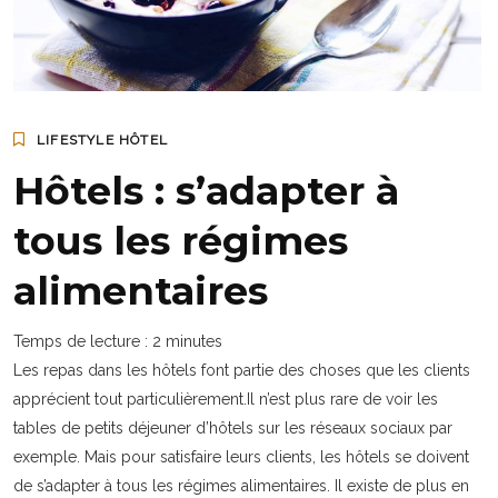
LIFESTYLE HÔTEL
Hôtels : s’adapter à
tous les régimes
alimentaires
Temps de lecture :
2
minutes
Les repas dans les hôtels font partie des choses que les clients
apprécient tout particulièrement.Il n’est plus rare de voir les
tables de petits déjeuner d’hôtels sur les réseaux sociaux par
exemple. Mais pour satisfaire leurs clients, les hôtels se doivent
de s’adapter à tous les régimes alimentaires. Il existe de plus en