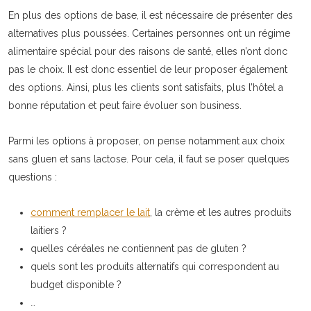
En plus des options de base, il est nécessaire de présenter des
alternatives plus poussées. Certaines personnes ont un régime
alimentaire spécial pour des raisons de santé, elles n’ont donc
pas le choix. Il est donc essentiel de leur proposer également
des options. Ainsi, plus les clients sont satisfaits, plus l’hôtel a
bonne réputation et peut faire évoluer son business.
Parmi les options à proposer, on pense notamment aux choix
sans gluen et sans lactose. Pour cela, il faut se poser quelques
questions :
comment remplacer le lait
, la crème et les autres produits
laitiers ?
quelles céréales ne contiennent pas de gluten ?
quels sont les produits alternatifs qui correspondent au
budget disponible ?
…