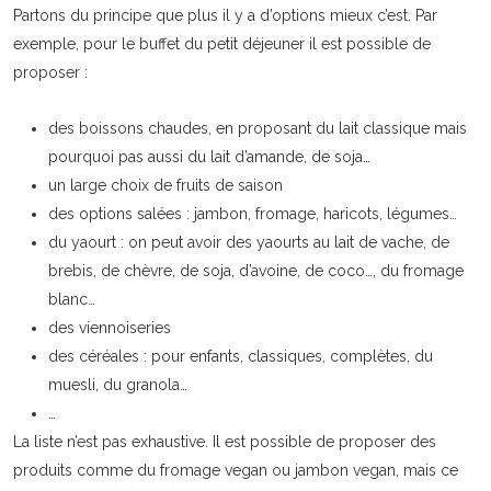
Partons du principe que plus il y a d’options mieux c’est. Par
exemple, pour le buffet du petit déjeuner il est possible de
proposer :
des boissons chaudes, en proposant du lait classique mais
pourquoi pas aussi du lait d’amande, de soja…
un large choix de fruits de saison
des options salées : jambon, fromage, haricots, légumes…
du yaourt : on peut avoir des yaourts au lait de vache, de
brebis, de chèvre, de soja, d’avoine, de coco…, du fromage
blanc…
des viennoiseries
des céréales : pour enfants, classiques, complètes, du
muesli, du granola…
…
La liste n’est pas exhaustive. Il est possible de proposer des
produits comme du fromage vegan ou jambon vegan, mais ce