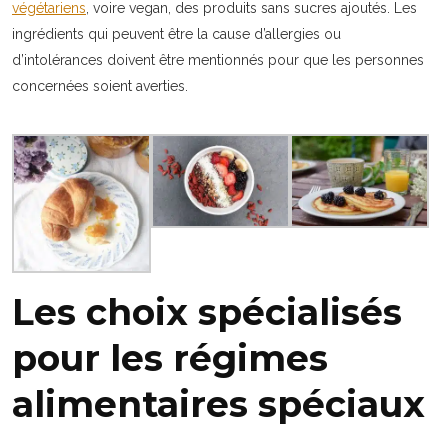
végétariens
, voire vegan, des produits sans sucres ajoutés. Les
ingrédients qui peuvent être la cause d’allergies ou
d’intolérances doivent être mentionnés pour que les personnes
concernées soient averties.
Les choix spécialisés
pour les régimes
alimentaires spéciaux