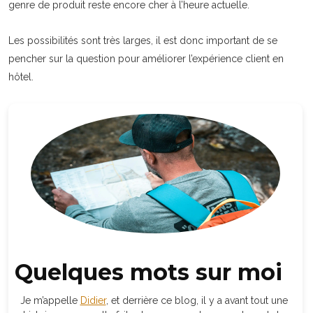
genre de produit reste encore cher à l’heure actuelle.
Les possibilités sont très larges, il est donc important de se
pencher sur la question pour améliorer l’expérience client en
hôtel.
Quelques mots sur moi
Je m’appelle
Didier
, et derrière ce blog, il y a avant tout une