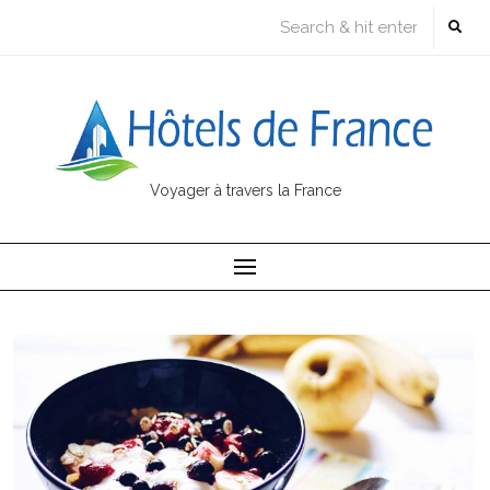
Skip
to
content
Voyager à travers la France