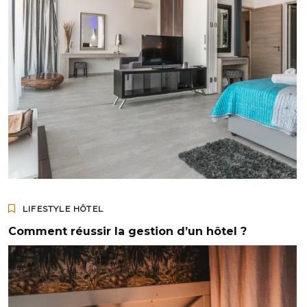
LIFESTYLE HÔTEL
Comment réussir la gestion d’un hôtel ?