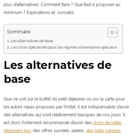
plus d’alternatives. Comment faire ? Que faut-il proposer au
minimum ? Explications et conseils.
Sommaire
Les alternatives de base
Les choix spécialisés pour les régimes alimentaires spéciaux
Les alternatives de
base
Que ce soit sur le buffet du petit déjeuner ou sur la carte pour
les autres repas proposés par l’hôtel, il est indispensable d’avoir
des alternatives qui sont relativement basiques de nos jours. Il
est donc fortement recommandé d’avoir des
choix de petits
déjeuners bio
, des offres sucrées, salées,
des plats cuisinés